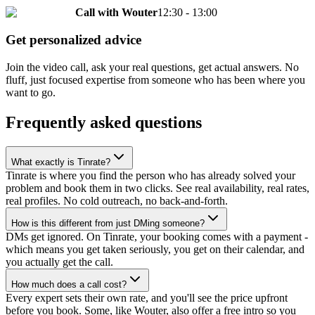
Call with
Wouter
12:30 - 13:00
Get personalized advice
Join the video call, ask your real questions, get actual answers. No
fluff, just focused expertise from someone who has been where you
want to go.
Frequently asked questions
What exactly is Tinrate?
Tinrate is where you find the person who has already solved your
problem and book them in two clicks. See real availability, real rates,
real profiles. No cold outreach, no back-and-forth.
How is this different from just DMing someone?
DMs get ignored. On Tinrate, your booking comes with a payment -
which means you get taken seriously, you get on their calendar, and
you actually get the call.
How much does a call cost?
Every expert sets their own rate, and you'll see the price upfront
before you book. Some, like Wouter, also offer a free intro so you